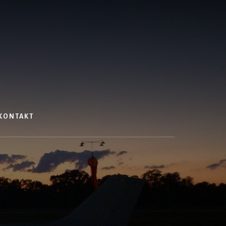
KONTAKT