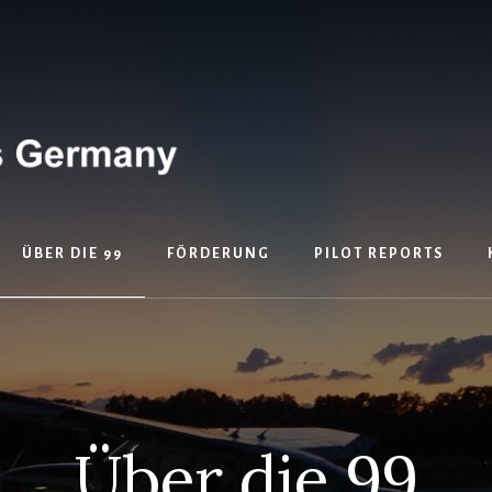
ÜBER DIE 99
FÖRDERUNG
PILOT REPORTS
Über die 99