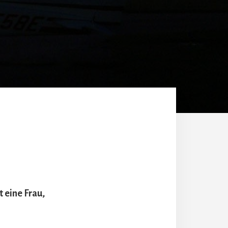
t eine Frau,