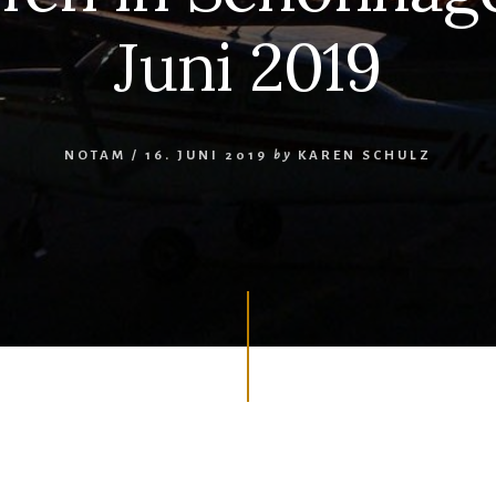
Juni 2019
NOTAM
/
16. JUNI 2019
by
KAREN SCHULZ