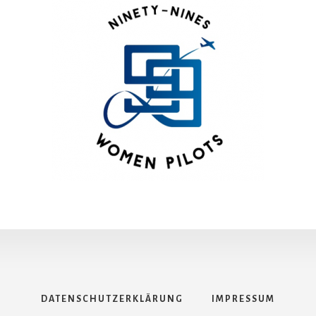
DATENSCHUTZERKLÄRUNG
IMPRESSUM