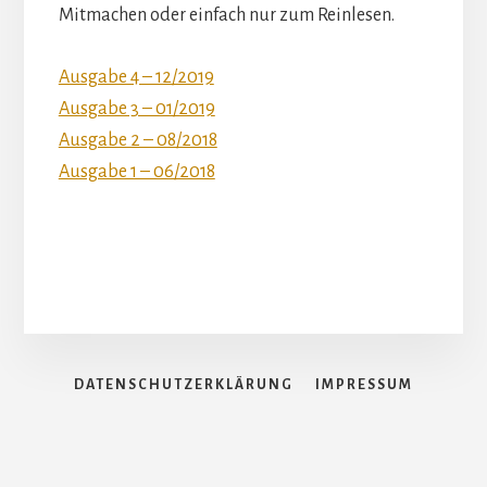
Mitmachen oder einfach nur zum Reinlesen.
Ausgabe 4 – 12/2019
Ausgabe 3 – 01/2019
Ausgabe 2 – 08/2018
Ausgabe 1 – 06/2018
DATENSCHUTZERKLÄRUNG
IMPRESSUM